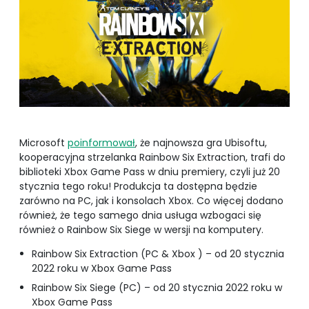
Microsoft
poinformował
, że najnowsza gra Ubisoftu,
kooperacyjna strzelanka Rainbow Six Extraction, trafi do
biblioteki Xbox Game Pass w dniu premiery, czyli już 20
stycznia tego roku! Produkcja ta dostępna będzie
zarówno na PC, jak i konsolach Xbox. Co więcej dodano
również, że tego samego dnia usługa wzbogaci się
również o Rainbow Six Siege w wersji na komputery.
Rainbow Six Extraction (PC & Xbox ) – od 20 stycznia
2022 roku w Xbox Game Pass
Rainbow Six Siege (PC) – od 20 stycznia 2022 roku w
Xbox Game Pass