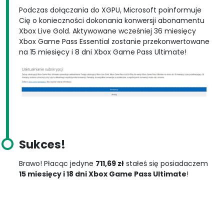
Podczas dołączania do XGPU, Microsoft poinformuje
Cię o konieczności dokonania konwersji abonamentu
Xbox Live Gold. Aktywowane wcześniej 36 miesięcy
Xbox Game Pass Essential zostanie przekonwertowane
na 15 miesięcy i 8 dni Xbox Game Pass Ultimate!
Sukces!
Brawo! Płacąc jedyne
711,69 zł
stałeś się posiadaczem
15 miesięcy i 18 dni Xbox Game Pass Ultimate
!