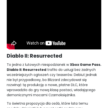
Diablo II: Resurrected
To jedna z lutowych niespodzianek w
Xbox Game Pass.
Diablo II: Resurrected
trafiło do usługi bez żadnych
wcześniejszych ogłoszeń czy teaserów. Debiut jednak
nie był przypadkowy, bo Blizzard zdecydował się
rozwinąć tę produkcję o nowe, płatne DLC, które
wprowadziło do gry nową klasę postaci, władającego
demonicznymi mocami Czarnoksiężnika.
To świetna propozycja dla osób, które lata temu