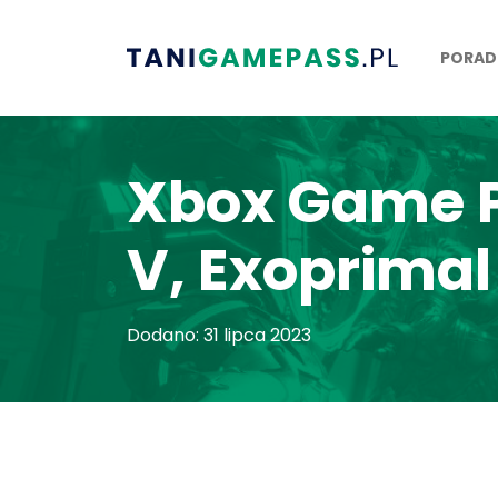
PORAD
Xbox Game Pa
V, Exoprimal 
Dodano: 31 lipca 2023