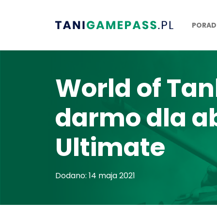
PORAD
World of Tan
darmo dla a
Ultimate
Dodano: 14 maja 2021