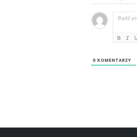
0
KOMENTARZY