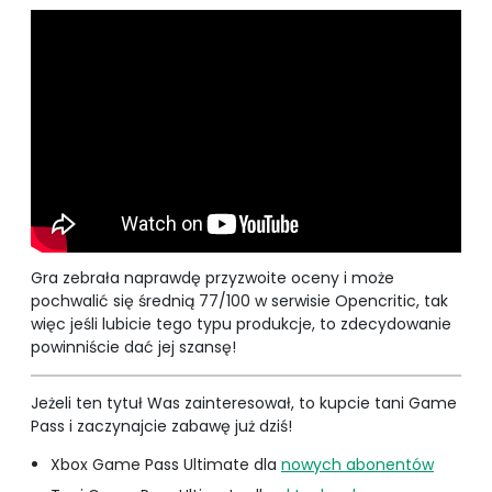
Gra zebrała naprawdę przyzwoite oceny i może
pochwalić się średnią 77/100 w serwisie Opencritic, tak
więc jeśli lubicie tego typu produkcje, to zdecydowanie
powinniście dać jej szansę!
Jeżeli ten tytuł Was zainteresował, to kupcie tani Game
Pass i zaczynajcie zabawę już dziś!
Xbox Game Pass Ultimate dla
nowych abonentów