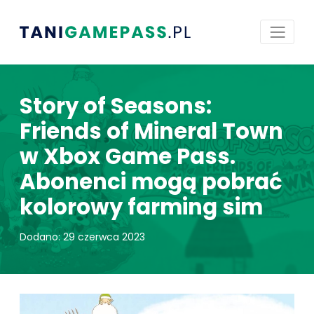
Story of Seasons:
Friends of Mineral Town
w Xbox Game Pass.
Abonenci mogą pobrać
kolorowy farming sim
Dodano: 29 czerwca 2023