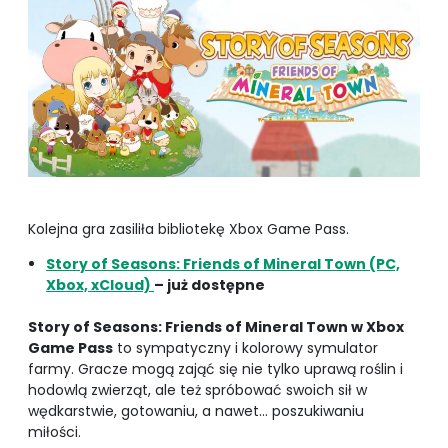
Kolejna gra zasiliła bibliotekę Xbox Game Pass.
Story of Seasons: Friends of Mineral Town (PC,
Xbox, xCloud)
– już dostępne
Story of Seasons: Friends of Mineral Town w Xbox
Game Pass
to sympatyczny i kolorowy symulator
farmy. Gracze mogą zająć się nie tylko uprawą roślin i
hodowlą zwierząt, ale też spróbować swoich sił w
wędkarstwie, gotowaniu, a nawet… poszukiwaniu
miłości.