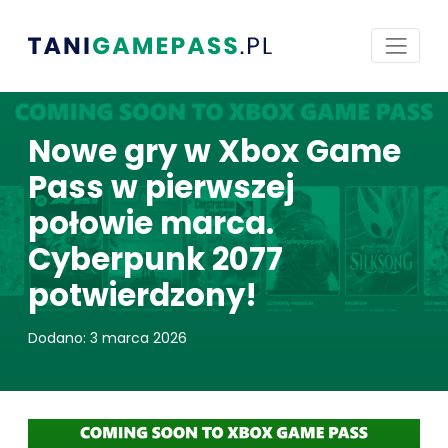
Nowe gry w Xbox Game
Pass w pierwszej
połowie marca.
Cyberpunk 2077
potwierdzony!
Dodano: 3 marca 2026