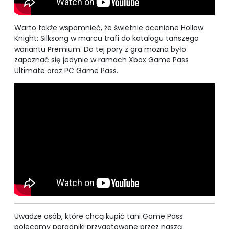
Warto także wspomnieć, że świetnie oceniane Hollow
Knight: Silksong w marcu trafi do katalogu tańszego
wariantu Premium. Do tej pory z grą można było
zapoznać się jedynie w ramach Xbox Game Pass
Ultimate oraz PC Game Pass.
Uwadze osób, które chcą kupić tani Game Pass
polecamy poradniki przygotowane przez naszą