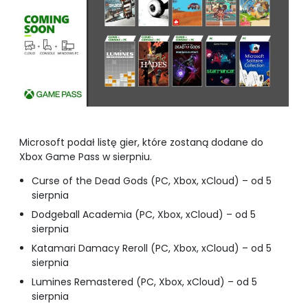
Microsoft podał listę gier, które zostaną dodane do
Xbox Game Pass w sierpniu.
Curse of the Dead Gods (PC, Xbox, xCloud) – od 5
sierpnia
Dodgeball Academia (PC, Xbox, xCloud) – od 5
sierpnia
Katamari Damacy Reroll (PC, Xbox, xCloud) – od 5
sierpnia
Lumines Remastered (PC, Xbox, xCloud) – od 5
sierpnia