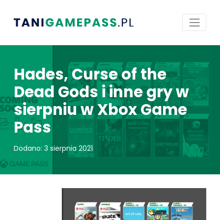
Hades, Curse of the
Dead Gods i inne gry w
sierpniu w Xbox Game
Pass
Dodano: 3 sierpnia 2021