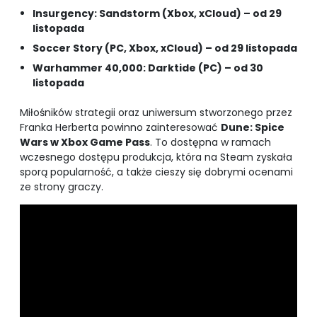
Insurgency: Sandstorm (Xbox, xCloud) – od 29
listopada
Soccer Story (PC, Xbox, xCloud) – od 29 listopada
Warhammer 40,000: Darktide (PC) – od 30
listopada
Miłośników strategii oraz uniwersum stworzonego przez
Franka Herberta powinno zainteresować
Dune: Spice
Wars w Xbox Game Pass
. To dostępna w ramach
wczesnego dostępu produkcja, która na Steam zyskała
sporą popularność, a także cieszy się dobrymi ocenami
ze strony graczy.