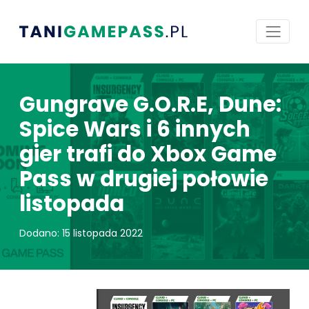
Gungrave G.O.R.E, Dune:
Spice Wars i 6 innych
gier trafi do Xbox Game
Pass w drugiej połowie
listopada
Dodano: 15 listopada 2022