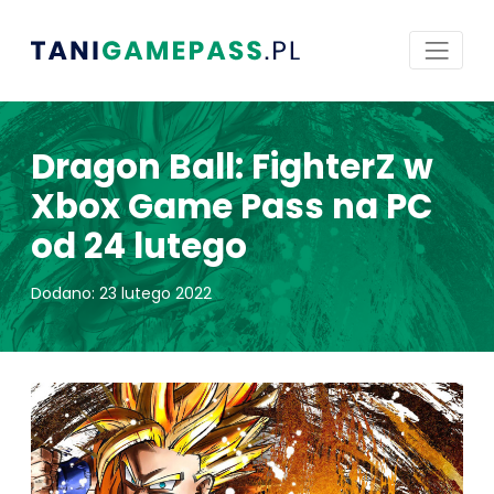
Dragon Ball: FighterZ w
Xbox Game Pass na PC
od 24 lutego
Dodano: 23 lutego 2022