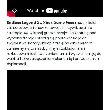
Endless Legend 2 w Xbox Game Pass
może z kolei
zainteresować fanów kultowej serii Cywilizacja. To
strategia 4X, w której gracze przejmują kontrolę nad
wybraną frakcją i starają się poprowadzić ją do
zwycięstwa. Rozgrywka opiera się na kilku filarach:
zajmiemy się tu między innymi zakładaniem i
rozbudową miast, tworzeniem armii i wysyłaniem jej do
walki, a także zarządzaniem ekonomią i prowadzeniem
dyplomacji.