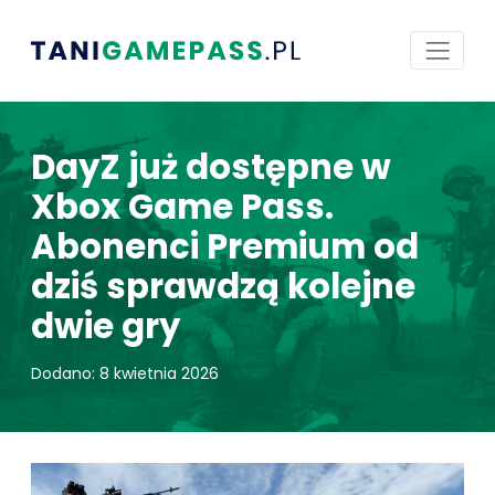
DayZ już dostępne w
Xbox Game Pass.
Abonenci Premium od
dziś sprawdzą kolejne
dwie gry
Dodano: 8 kwietnia 2026