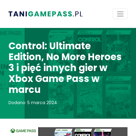
Control: Ultimate
Edition, No More Heroes
3 i pięć innych gier w
Xbox Game Pass w
marcu
Dodano: 5 marca 2024