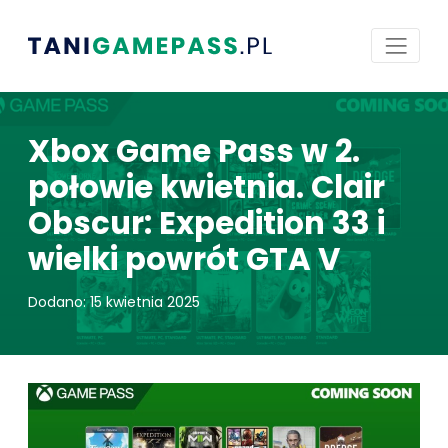
Xbox Game Pass w 2.
połowie kwietnia. Clair
Obscur: Expedition 33 i
wielki powrót GTA V
Dodano: 15 kwietnia 2025