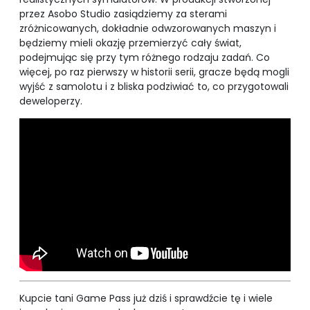
przez Asobo Studio zasiądziemy za sterami
zróżnicowanych, dokładnie odwzorowanych maszyn i
będziemy mieli okazję przemierzyć cały świat,
podejmując się przy tym różnego rodzaju zadań. Co
więcej, po raz pierwszy w historii serii, gracze będą mogli
wyjść z samolotu i z bliska podziwiać to, co przygotowali
deweloperzy.
Kupcie tani Game Pass już dziś i sprawdźcie tę i wiele