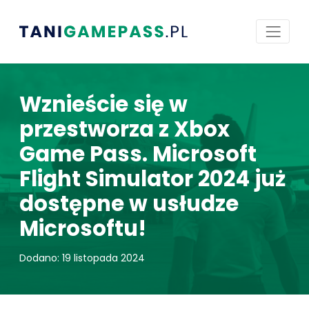
Wznieście się w
przestworza z Xbox
Game Pass. Microsoft
Flight Simulator 2024 już
dostępne w usłudze
Microsoftu!
Dodano: 19 listopada 2024