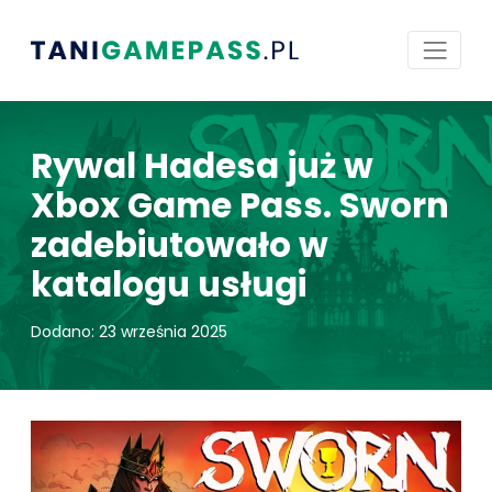
Rywal Hadesa już w
Xbox Game Pass. Sworn
zadebiutowało w
katalogu usługi
Dodano: 23 września 2025