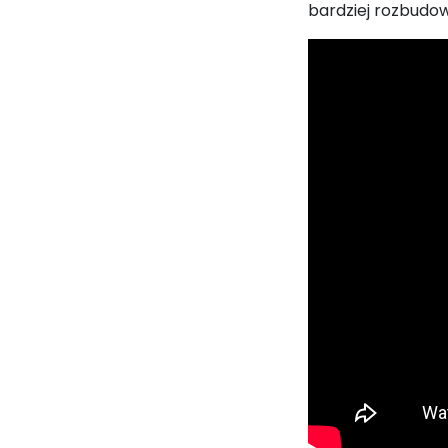
bardziej rozbudow