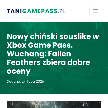
Nowy chiński souslike w
Xbox Game Pass.
Wuchang: Fallen
Feathers zbiera dobre
oceny
Dodano: 24 lipca 2025