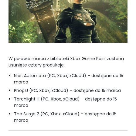
W połowie marca z biblioteki Xbox Game Pass zostaną
usunięte cztery produkcje.
Nier: Automata (PC, Xbox, xCloud) – dostępne do 15
marca
Phogs! (PC, Xbox, xCloud) – dostępne do 15 marca
Torchlight III (PC, Xbox, xCloud) – dostępne do 15
marca
The Surge 2 (PC, Xbox, xCloud) – dostępne do 15
marca