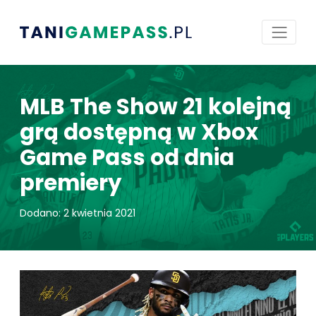
MLB The Show 21 kolejną
grą dostępną w Xbox
Game Pass od dnia
premiery
Dodano: 2 kwietnia 2021