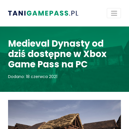
Medieval Dynasty od
dziś dostępne w Xbox
Game Pass na PC
Dodano: 18 czerwca 2021