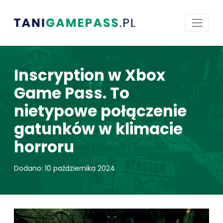
Inscryption w Xbox
Game Pass. To
nietypowe połączenie
gatunków w klimacie
horroru
Dodano: 10 października 2024