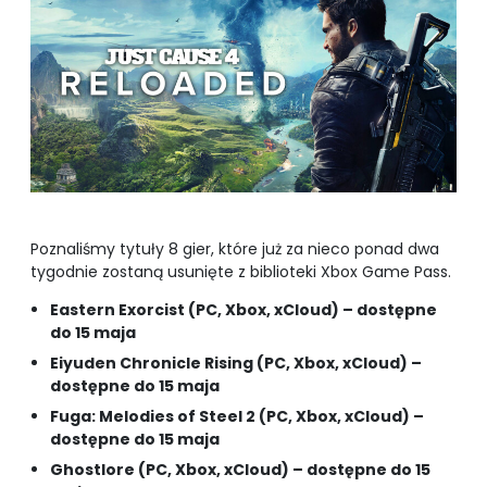
Poznaliśmy tytuły 8 gier, które już za nieco ponad dwa
tygodnie zostaną usunięte z biblioteki Xbox Game Pass.
Eastern Exorcist (PC, Xbox, xCloud) – dostępne
do 15 maja
Eiyuden Chronicle Rising (PC, Xbox, xCloud) –
dostępne do 15 maja
Fuga: Melodies of Steel 2 (PC, Xbox, xCloud) –
dostępne do 15 maja
Ghostlore (PC, Xbox, xCloud) – dostępne do 15